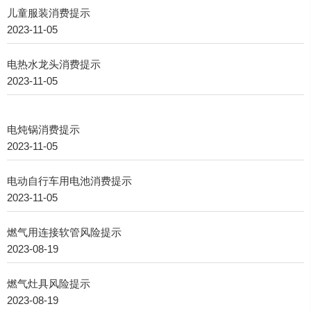
儿童服装消费提示
2023-11-05
电热水龙头消费提示
2023-11-05
电炖锅消费提示
2023-11-05
电动自行车用电池消费提示
2023-11-05
燃气用连接软管风险提示
2023-08-19
燃气灶具风险提示
2023-08-19