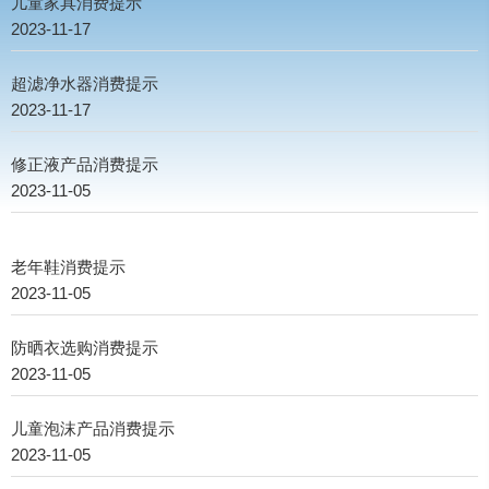
儿童家具消费提示
2023-11-17
超滤净水器消费提示
2023-11-17
修正液产品消费提示
2023-11-05
老年鞋消费提示
2023-11-05
防晒衣选购消费提示
2023-11-05
儿童泡沫产品消费提示
2023-11-05