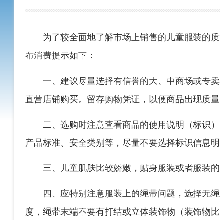
文章来源：贵州省产品质量检验检测院
发布时间：2023-11-
为了较全面地了解市场上销售的儿童服装
布消费提示如下：
一、建议尽量选择有信誉的大、中商场或
直营店铺购买。留存购物凭证，以便商品出现
二、选购时注意查看商品的使用说明（标
产品标准、安全类别等，尽量不要选择标识信
三、儿童肌肤比较娇嫩，贴身服装或者服