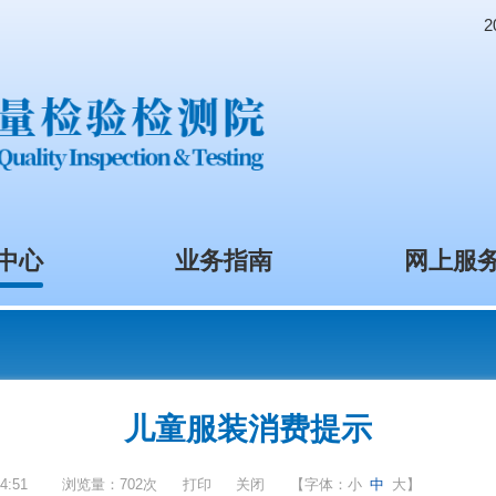
资讯中心
业务指南
儿童服装消费提示