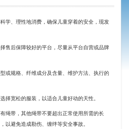
】
引导消费者科学、理性地消费，确保儿童穿着的安全
时，建议选择售后保障较好的平台，尽量从平台自营
称、产品号型或规格、纤维成分及含量、维护方法、
面料。尽量选择宽松的服装，以适合儿童好动的天性