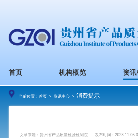
首页
机构概览
消费提示
当前位置：
首页
>
资讯中心
>