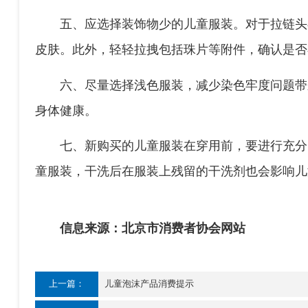
四、应特别注意服装上的绳带问题，选择
度，绳带末端不要有打结或立体装饰物（装饰
五、应选择装饰物少的儿童服装。对于拉
皮肤。此外，轻轻拉拽包括珠片等附件，确认
六、尽量选择浅色服装，减少染色牢度问
身体健康。
七、新购买的儿童服装在穿用前，要进行
童服装，干洗后在服装上残留的干洗剂也会影
信息来源：北京市消费者协会网站