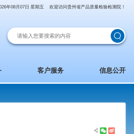
2026年08月07日 星期五
欢迎访问贵州省产品质量
网上服务
客户服务