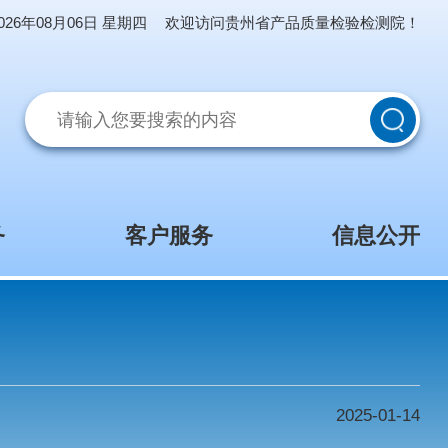
2026年08月06日 星期四
欢迎访问贵州省产品质量
网上服务
客户服务