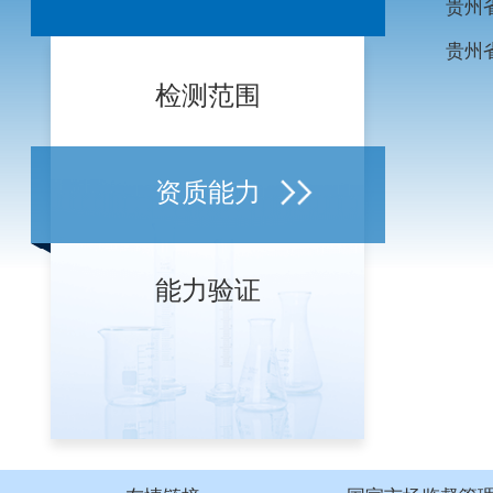
检测范围
资质能力
能力验证