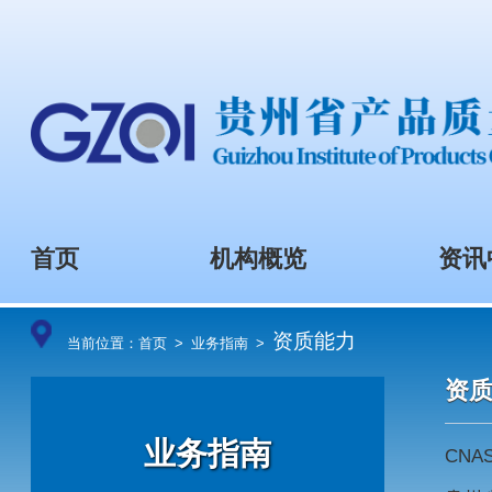
首页
机构概览
资质能力
当前位置：
首页
>
业务指南
>
业务指南