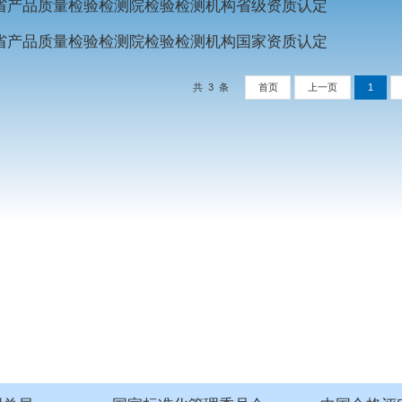
CNAS_实验室认可证书
贵州省产品质量检验检测院检验检测机构省级资质认定
贵州省产品质量检验检测院检验检测机构国家资质认定
共 3 条
首页
上一页