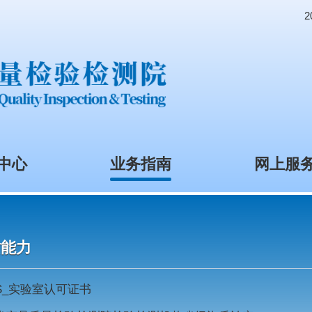
资讯中心
业务指南
资质能力