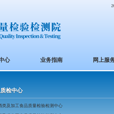
资讯中心
业务指南
国家质检中心