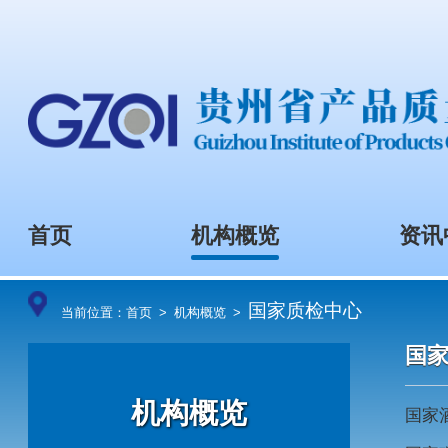
首页
机构概览
国家质检中心
当前位置：
首页
>
机构概览
>
机构概览