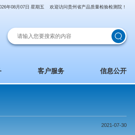
2026年08月07日 星期五
欢迎访问贵州省产品质量
网上服务
客户服务