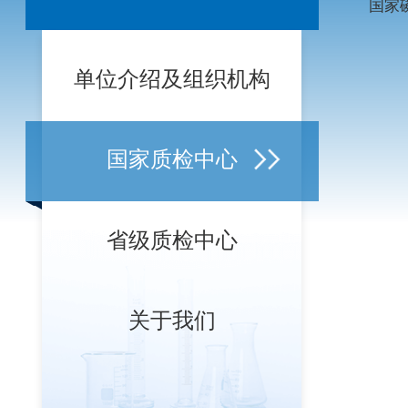
单位介绍及组织机构
国家质检中心
省级质检中心
关于我们