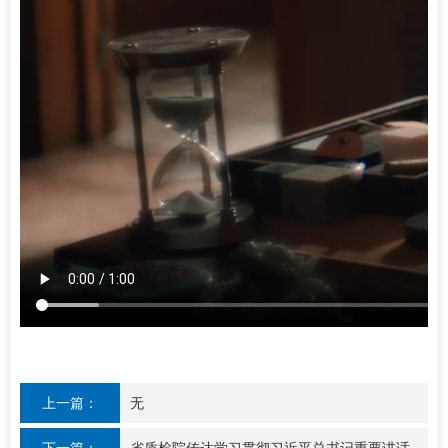
上一篇：
无
下一篇：
省质检院传达学习贯彻习近平总书记重要讲话和全国两会精神