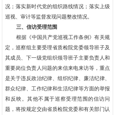
况；落实新时代党的组织路线情况；落实上级
巡视、审计等监督发现问题整改情况。
三、信访受理范围
根据《中国共产党巡视工作条例》有关规
定，巡察组主要受理省质检院党委领导班子及
其成员、下一级党组织领导班子主要负责人和
重要岗位负责人问题的来信来电来访等，重点
是关于违反政治纪律、组织纪律、廉洁纪律、
群众纪律、工作纪律和生活纪律等方面的举报
和反映。其他不属于巡察受理范围的信访问
题，将按规定交由省质检院党委和有关部门认