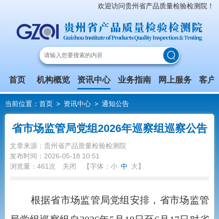
欢迎访问贵州省产品质量检验检测院！
首页
机构概览
资讯中心
业务指南
网上服务
客户
当前位置：
首页
>
资讯中心
>
通知公告
省市场监管局党组2026年巡察组巡察公告
文章来源：贵州省产品质量检验检测院
发布时间：2026-05-18 10:51
浏览量：461次
关闭
【字体：
小
中
大
】
根据省市场监管局党组安排，省市场监管